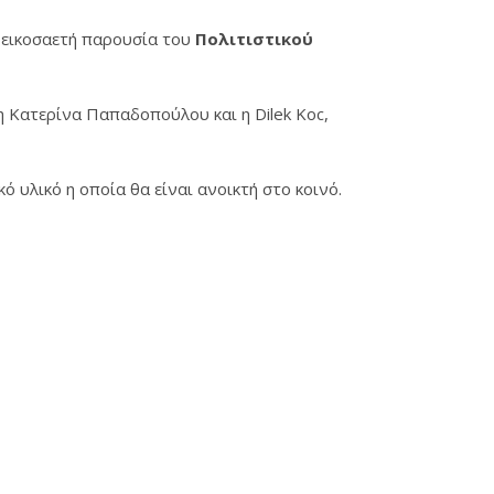
 εικοσαετή παρουσία του
Πολιτιστικού
η Κατερίνα Παπαδοπούλου και η Dilek Koc,
 υλικό η οποία θα είναι ανοικτή στο κοινό.