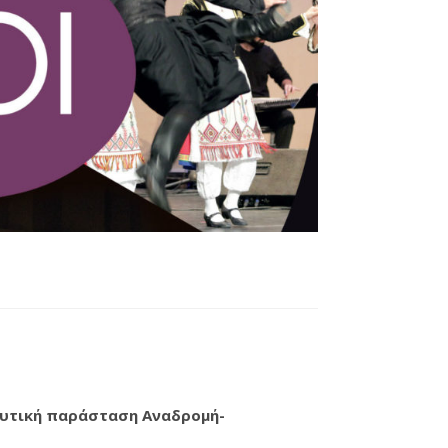
υτική παράσταση Αναδρομή-