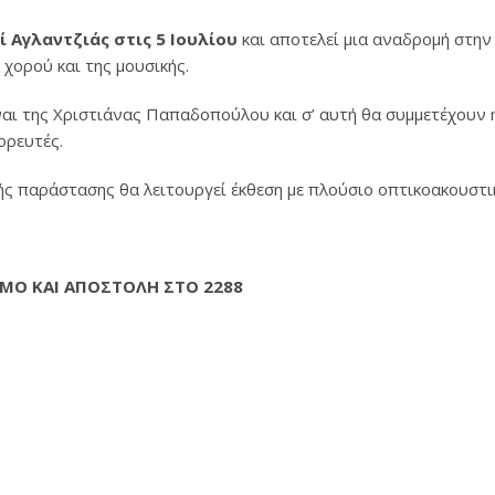
ί Αγλαντζιάς στις 5 Ιουλίου
και αποτελεί μια αναδρομή στην
χορού και της μουσικής.
ναι της Χριστιάνας Παπαδοπούλου και σ’ αυτή θα συμμετέχουν 
ορευτές.
 παράστασης θα λειτουργεί έκθεση με πλούσιο οπτικοακουστικό
ΜΟ ΚΑΙ ΑΠΟΣΤΟΛΗ ΣΤΟ 2288