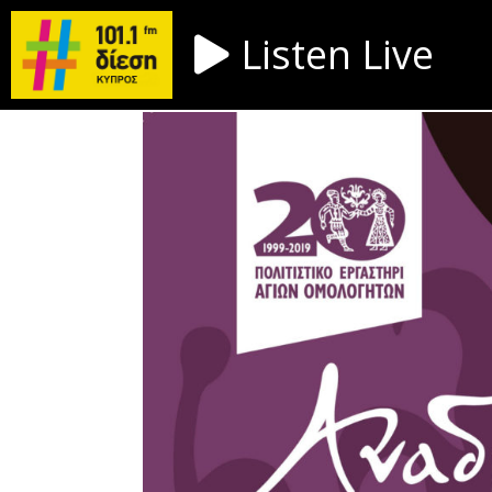
Listen Live