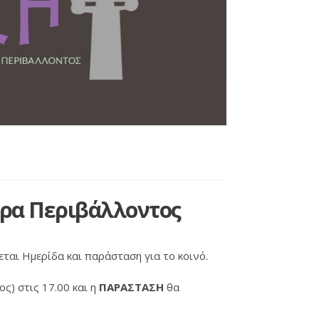
ρα Περιβάλλοντος
εται Ημερίδα και παράσταση για το κοινό.
ς) στις 17.00 και η
ΠΑΡΑΣΤΑΣΗ
θα