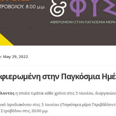
e:
May 29, 2022
φιερωμένη στην Παγκόσμια Ημέ
λλοντος
η οποία τιμάται κάθε χρόνο στις 5 Ιουνίου, διοργανών
κό Ιεροδιακόνου στις 5 Ιουνίου (Παγκόσμια μέρα Περιβάλλοντο
Στροβόλου στις 20:00 μ.μ.