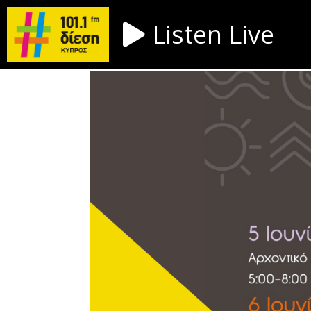
Listen Live