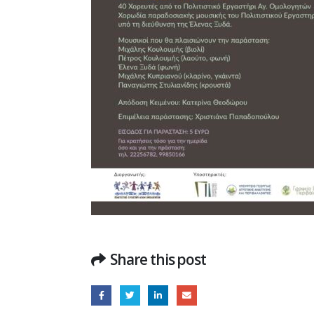
Share this post