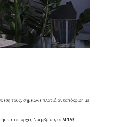
θεσή τους, σημείωνε πλατιά ανταπόκριση με
ρήσει στις αρχές Νοεμβρίου, οι
ΜΠΛΕ