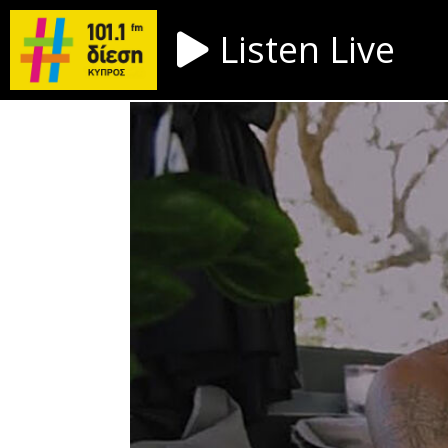
Listen Live