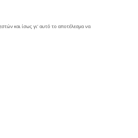
στών και ίσως γι’ αυτό το αποτέλεσμα να