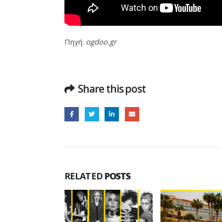
Πηγή:
ogdoo.gr
Share this post
RELATED
POSTS