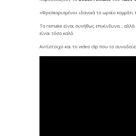
«Φρεσκαρισμένο» ιδανικά το ωραίο κομμάτι
Τα remake είναι συνήθως επικίνδυνα… αλλά ε
είναι τόσο καλό.
Αντίστοιχο και το video clip που το συνοδεύ