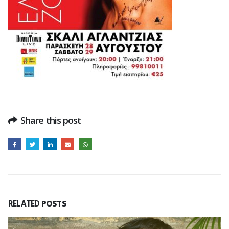
Share this post
RELATED
POSTS