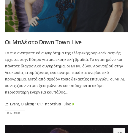
Οι Μπλέ στο Down Town Live
To πιο ανατρεπτικό συγκρότημα της ελληνικής pop-rock σκηνής
έρχεται στην Κύπρο για μια εκρηκτική βραδιά. Το αγαπημένο και
πάντοτε διαχρονικό συγκρότημα, οι ΜΠΛΕ δίνουν ραντεβού στην
Λευκωσία, ετοιμάζοντας ένα ανατρεπτικό και ανεβαστικό
πρόγραμμα. Μετά από σχεδόν τρεις δεκαετίες επιτυχιών, οι ΜΠΛΕ
συνεχίζουν να μας ξεσηκώνουν και υπόσχονται ακόμα
περισσότερη ενέργεια και πάθος...
Event
,
Ο Δίεση 101.1 προτείνει
Like:
0
READ MORE...