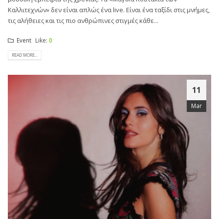
Καλλιτεχνών» δεν είναι απλώς ένα live. Είναι ένα ταξίδι στις μνήμες,
τις αλήθειες και τις πιο ανθρώπινες στιγμές κάθε...
Event
Like:
0
READ MORE...
11
Mar