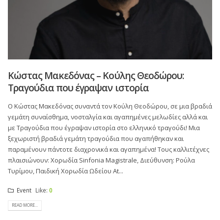
Κώστας Μακεδόνας – Κούλης Θεοδώρου:
Τραγούδια που έγραψαν ιστορία
Ο Κώστας Μακεδόνας συναντά τον Κούλη Θεοδώρου, σε μια βραδιά
γεμάτη συναίσθημα, νοσταλγία και αγαπημένες μελωδίες αλλά και
με Τραγούδια που έγραψαν ιστορία στο ελληνικό τραγούδι! Μια
ξεχωριστή βραδιά γεμάτη τραγούδια που αγαπήθηκαν και
παραμένουν πάντοτε διαχρονικά και αγαπημένα! Τους καλλιτέχνες
πλαισιώνουν: Χορωδία Sinfonia Magistrale, Διεύθυνση: Ρούλα
Τυρίμου, Παιδική Χορωδία Ωδείου At...
Event
Like:
0
READ MORE...