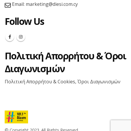
Email:
marketing@diesi.com.cy
Follow Us
Πολιτική Απορρήτου & Όροι
Διαγωνισμών
Πολιτική Απορρήτου & Cookies, Όροι Διαγωνισμών
© Copyright 2023. All Rights Reserved.