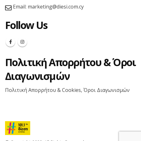
Email:
marketing@diesi.com.cy
Follow Us
Πολιτική Απορρήτου & Όροι
Διαγωνισμών
Πολιτική Απορρήτου & Cookies, Όροι Διαγωνισμών