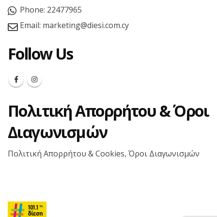
Phone:
22477965
Email:
marketing@diesi.com.cy
Follow Us
Πολιτική Απορρήτου & Όροι
Διαγωνισμών
Πολιτική Απορρήτου & Cookies, Όροι Διαγωνισμών