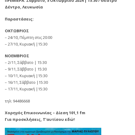
ΠΡΕΜΙΕΡΑ: Σάββατο, 5 Οκτωβρίου 2024 | 15:30 / Θέατρο
Δέντρο, Λευκωσία
Παραστάσεις:
ΟΚΤΩΒΡΙΟΣ
– 24/10, Πέμπτη στις 20:00
– 27/10, Κυριακή |15:30
ΝΟΕΜΒΡΙΟΣ
– 2/11, Σάββατο | 15:30
– 9/11, Σάββατο | 15:30
– 10/11, Κυριακή |15:30
– 16/11, Σάββατο |15:30
– 17/11, Κυριακή |15:30
τηλ: 94486668
Χορηγός Επικοινωνίας – Δίεση 101,1 fm
Για προσκλήσεις, Τ’αυτίσου εδώ!