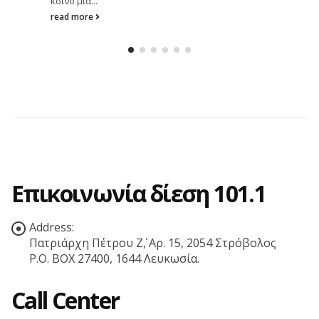
κοινό μια...
read more
Επικοινωνία δίεση 101.1
Address:
Πατριάρχη Πέτρου Ζ΄, Αρ. 15, 2054 Στρόβολος
P.O. BOX 27400, 1644 Λευκωσία.
Call Center