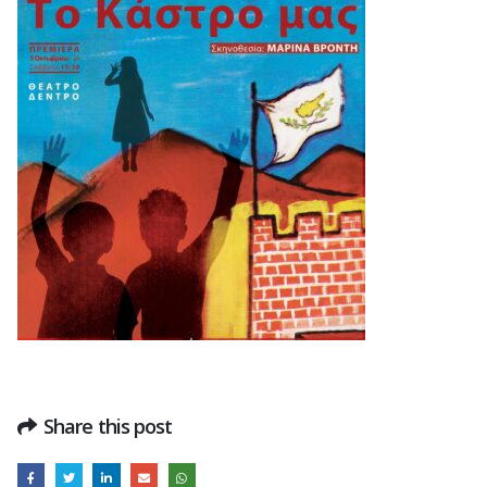
Share this post