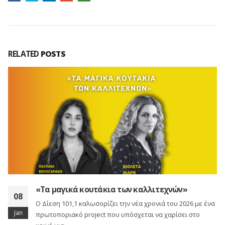
RELATED
POSTS
«Τα μαγικά κουτάκια των καλλιτεχνών»
08
Ο Δίεση 101,1 καλωσορίζει την νέα χρονιά του 2026 με ένα
Jan
πρωτοποριακό project που υπόσχεται να χαρίσει στο