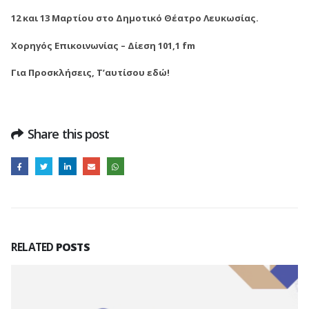
12 και 13 Μαρτίου στο Δημοτικό Θέατρο Λευκωσίας.
Χορηγός Επικοινωνίας – Δίεση 101,1 fm
Για Προσκλήσεις, Τ’αυτίσου εδώ!
Share this post
RELATED
POSTS