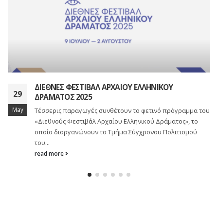
ΔΙΕΘΝΕΣ ΦΕΣΤΙΒΑΛ ΑΡΧΑΙΟΥ ΕΛΛΗΝΙΚΟΥ
29
ΔΡΑΜΑΤΟΣ 2025
May
Τέσσερις παραγωγές συνθέτουν το φετινό πρόγραμμα του
«Διεθνούς Φεστιβάλ Αρχαίου Ελληνικού Δράματος», το
οποίο διοργανώνουν το Τμήμα Σύγχρονου Πολιτισμού
του...
read more