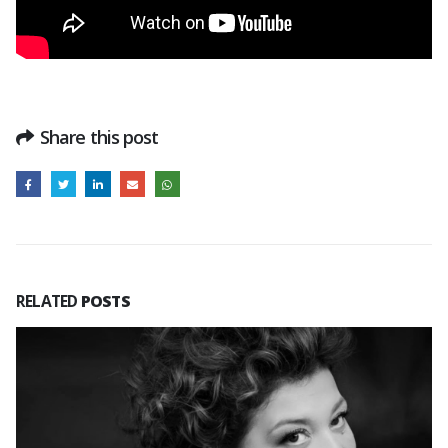
Share this post
RELATED
POSTS