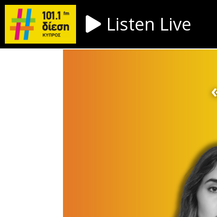
Listen Live