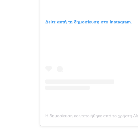
Δείτε αυτή τη δημοσίευση στο Instagram.