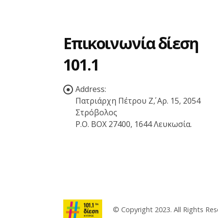
Επικοινωνία δίεση
101.1
Address:
Πατριάρχη Πέτρου Ζ΄, Αρ. 15, 2054
Στρόβολος
P.O. BOX 27400, 1644 Λευκωσία.
© Copyright 2023. All Rights Res