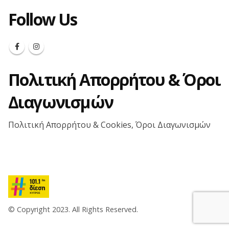
Follow Us
Πολιτική Απορρήτου & Όροι
Διαγωνισμών
Πολιτική Απορρήτου & Cookies, Όροι Διαγωνισμών
© Copyright 2023. All Rights Reserved.