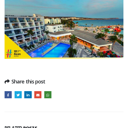
Share this post