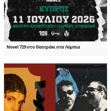
Novel 729 στο Θεατράκι στα Λύμπια