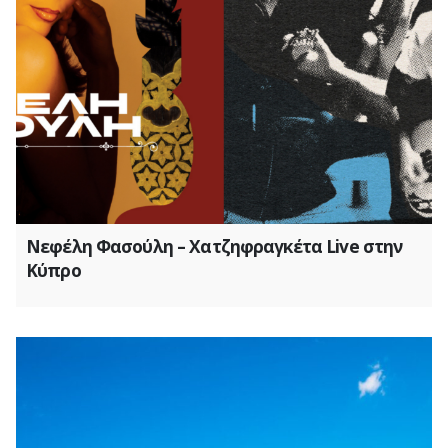
Νεφέλη Φασούλη – Χατζηφραγκέτα Live στην
Κύπρο