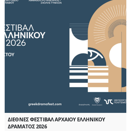
ΔΙΕΘΝΕΣ ΦΕΣΤΙΒΑΛ ΑΡΧΑΙΟΥ ΕΛΛΗΝΙΚΟΥ
ΔΡΑΜΑΤΟΣ 2026