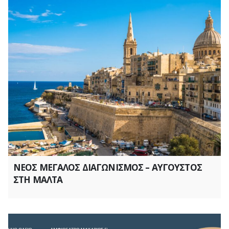
ΝΕΟΣ ΜΕΓΑΛΟΣ ΔΙΑΓΩΝΙΣΜΟΣ – ΑΥΓΟΥΣΤΟΣ
ΣΤΗ ΜΑΛΤΑ