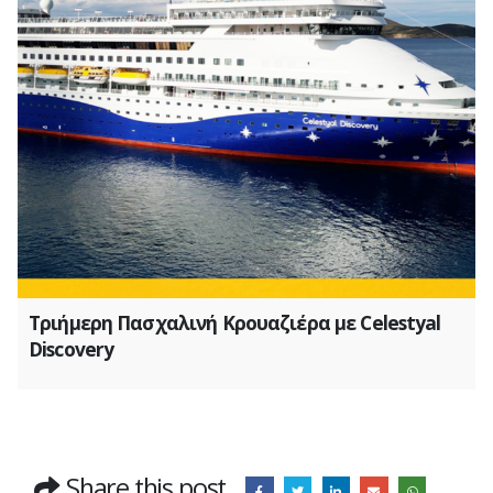
Τριήμερη Πασχαλινή Κρουαζιέρα με Celestyal
Discovery
Share this post