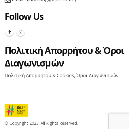
Follow Us
Πολιτική Απορρήτου & Όροι
Διαγωνισμών
Πολιτική Απορρήτου & Cookies, Όροι Διαγωνισμών
© Copyright 2023. All Rights Reserved.