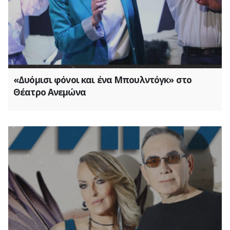
«Δυόμισι φόνοι και ένα Μπουλντόγκ» στο
Θέατρο Ανεμώνα