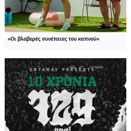
«Οι βλαβερές συνέπειες του καπνού»