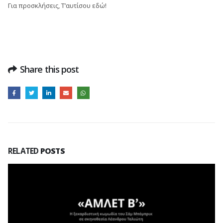
Για προσκλήσεις, Τ’αυτίσου εδώ!
Share this post
RELATED
POSTS