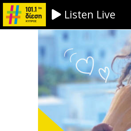
Listen Live