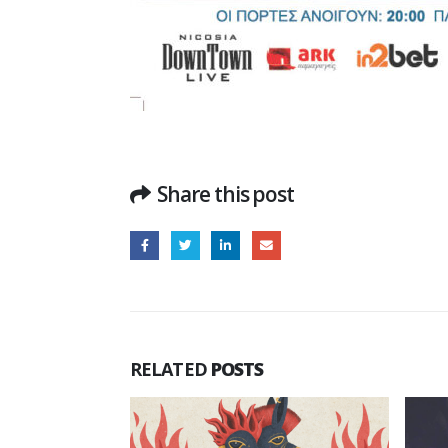
Share this post
RELATED
POSTS