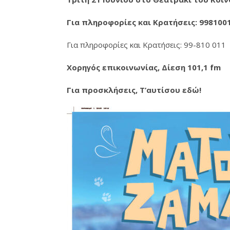
Για πληροφορίες και Κρατή
Για πληροφορίες και Κρατήσεις: 99-810 011
Χορηγός επικοινωνίας, Δίεση 101,1 fm
Για προσκλήσεις, T’αυτίσου εδώ!