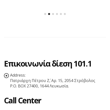
Επικοινωνία δίεση 101.1
Address:
Πατριάρχη Πέτρου Ζ΄, Αρ. 15, 2054 Στρόβολος
P.O. BOX 27400, 1644 Λευκωσία.
Call Center