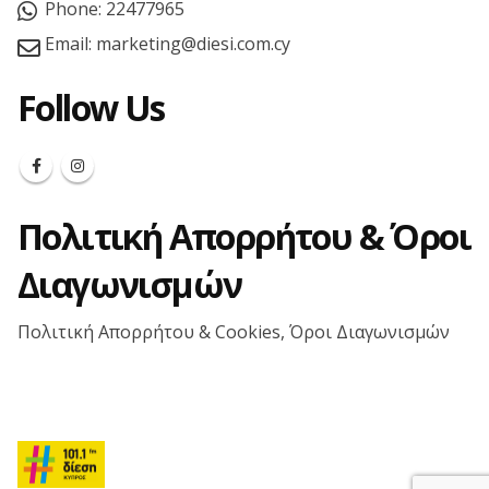
Phone:
22477965
Email:
marketing@diesi.com.cy
Follow Us
Πολιτική Απορρήτου & Όροι
Διαγωνισμών
Πολιτική Απορρήτου & Cookies, Όροι Διαγωνισμών