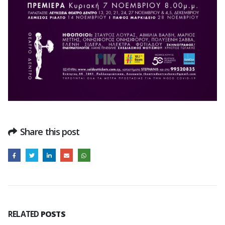
Share this post
RELATED
POSTS