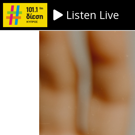
Listen Live