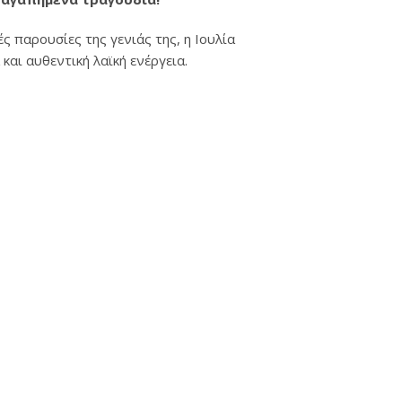
ς παρουσίες της γενιάς της, η Ιουλία
αι αυθεντική λαϊκή ενέργεια.