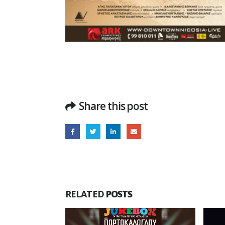
Share this post
RELATED
POSTS