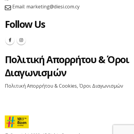
Email:
marketing@diesi.com.cy
Follow Us
Πολιτική Απορρήτου & Όροι
Διαγωνισμών
Πολιτική Απορρήτου & Cookies, Όροι Διαγωνισμών