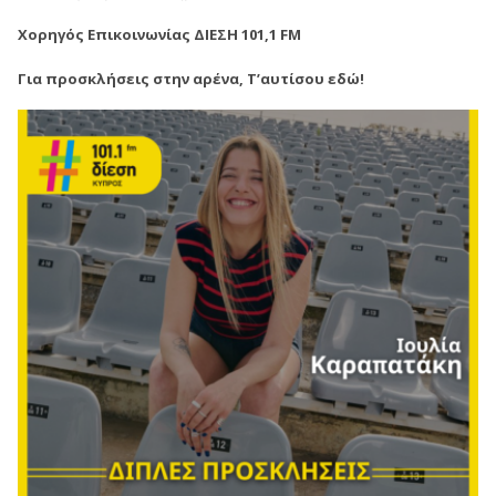
Χορηγός Επικοινωνίας ΔΙΕΣΗ 101,1 FM
Για προσκλήσεις στην αρένα, Τ’αυτίσου εδώ!