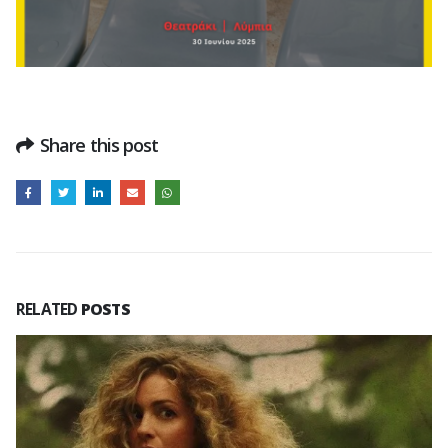
Share this post
RELATED
POSTS