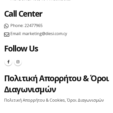
Call Center
Phone:
22477965
Email:
marketing@diesi.com.cy
Follow Us
Πολιτική Απορρήτου & Όροι
Διαγωνισμών
Πολιτική Απορρήτου & Cookies, Όροι Διαγωνισμών