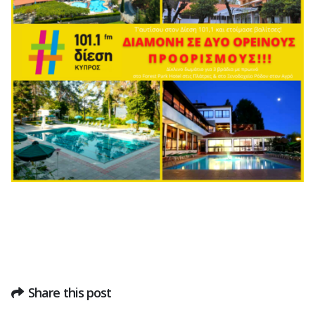
Share this post